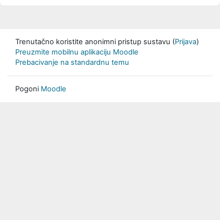
Trenutačno koristite anonimni pristup sustavu (
Prijava
)
Preuzmite mobilnu aplikaciju Moodle
Prebacivanje na standardnu temu
Pogoni
Moodle