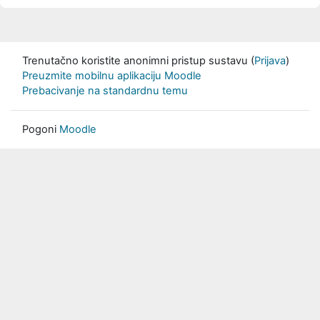
Trenutačno koristite anonimni pristup sustavu (
Prijava
)
Preuzmite mobilnu aplikaciju Moodle
Prebacivanje na standardnu temu
Pogoni
Moodle