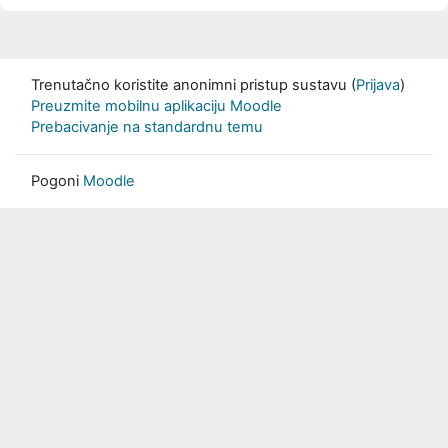
Trenutačno koristite anonimni pristup sustavu (
Prijava
)
Preuzmite mobilnu aplikaciju Moodle
Prebacivanje na standardnu temu
Pogoni
Moodle