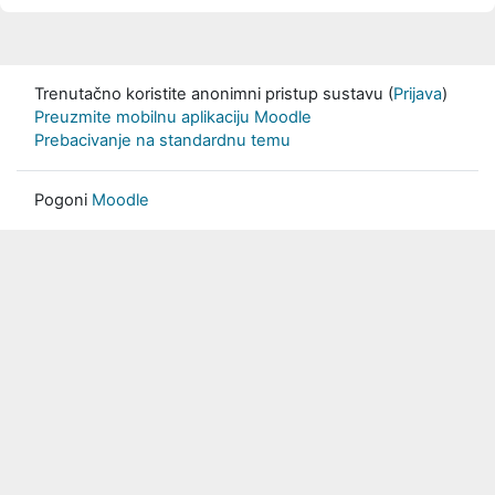
Trenutačno koristite anonimni pristup sustavu (
Prijava
)
Preuzmite mobilnu aplikaciju Moodle
Prebacivanje na standardnu temu
Pogoni
Moodle